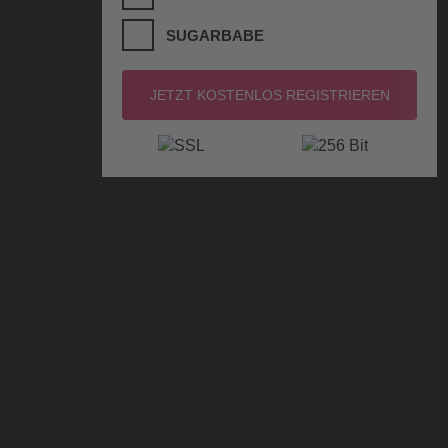
SUGARBABE