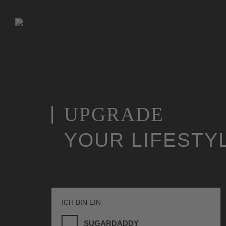
UPGRADE
YOUR LIFESTY
ICH BIN EIN
SUGARDADDY