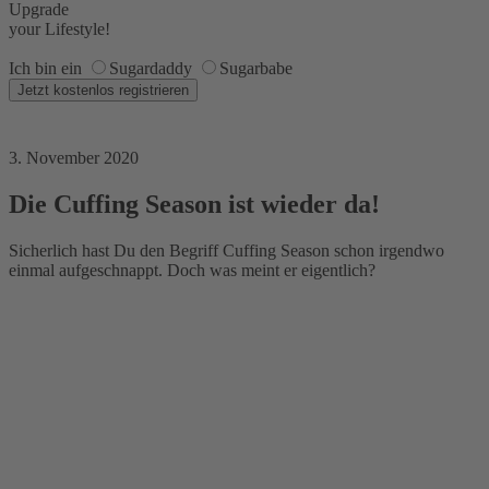
Upgrade
your Lifestyle!
Ich bin ein
Sugardaddy
Sugarbabe
3. November 2020
Die Cuffing Season ist wieder da!
Sicherlich hast Du den Begriff Cuffing Season schon irgendwo
einmal aufgeschnappt. Doch was meint er eigentlich?