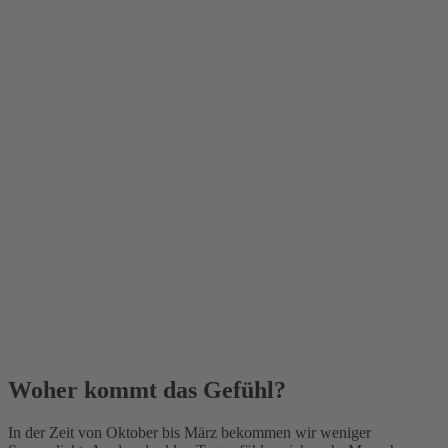
Woher kommt das Gefühl?
In der Zeit von Oktober bis März bekommen wir weniger