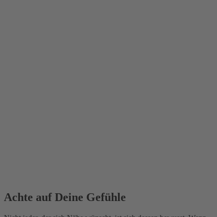
Achte auf Deine Gefühle