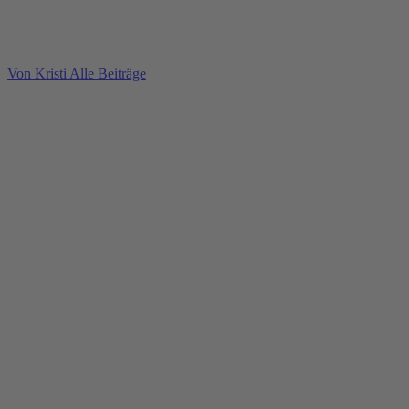
Von Kristi
Alle Beiträge