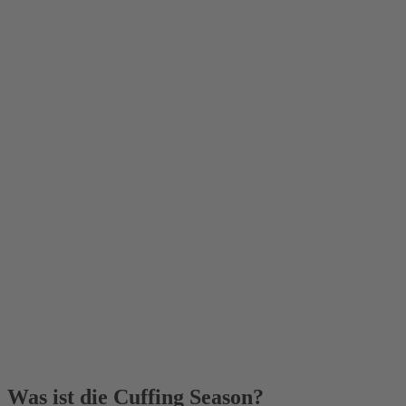
Was ist die Cuffing Season?