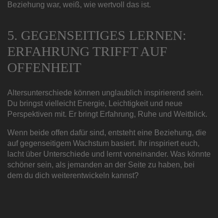
Beziehung war, weiß, wie wertvoll das ist.
5. GEGENSEITIGES LERNEN:
ERFAHRUNG TRIFFT AUF
OFFENHEIT
Altersunterschiede können unglaublich inspirierend sein.
Du bringst vielleicht Energie, Leichtigkeit und neue
Perspektiven mit. Er bringt Erfahrung, Ruhe und Weitblick.
Wenn beide offen dafür sind, entsteht eine Beziehung, die
auf gegenseitigem Wachstum basiert. Ihr inspiriert euch,
lacht über Unterschiede und lernt voneinander. Was könnte
schöner sein, als jemanden an der Seite zu haben, bei
dem du dich weiterentwickeln kannst?