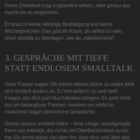
Diese Direktheit mag ungewohnt wirken, aber genau das
macht sie so angenehm.
Er braucht keine ständige Bestätigung und keine
Machtspielchen. Das gibt dir Raum, du selbst zu sein,
ohne ständig zu überlegen, wie du „rüberkommst“.
3. GESPRÄCHE MIT TIEFE
STATT ENDLOSEM SMALLTALK
Viele Frauen sagen: Mit einem älteren Mann zu reden fühlt
sich einfach anders an. Er hört wirklich zu und stellt
Fragen, die dich zum Nachdenken bringen. Es geht nicht
nur um belanglose Themen, sondern um ehrliche,
manchmal sogar persönliche Gespräche.
Genau daraus entsteht Nähe – eine ruhige, unaufgeregte
Form von Intimität, die nichts mit Oberflächlichkeit zu tun
hat. Du lernst dabei viel über ihn, über dich und über das,