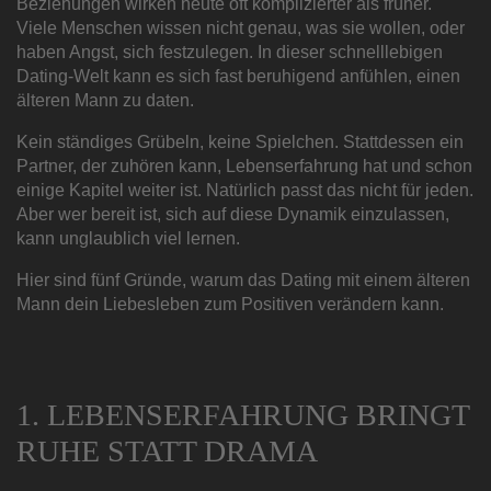
Beziehungen wirken heute oft komplizierter als früher.
Viele Menschen wissen nicht genau, was sie wollen, oder
haben Angst, sich festzulegen. In dieser schnelllebigen
Dating-Welt kann es sich fast beruhigend anfühlen, einen
älteren Mann zu daten.
Kein ständiges Grübeln, keine Spielchen. Stattdessen ein
Partner, der zuhören kann, Lebenserfahrung hat und schon
einige Kapitel weiter ist. Natürlich passt das nicht für jeden.
Aber wer bereit ist, sich auf diese Dynamik einzulassen,
kann unglaublich viel lernen.
Hier sind fünf Gründe, warum das Dating mit einem älteren
Mann dein Liebesleben zum Positiven verändern kann.
1. LEBENSERFAHRUNG BRINGT
RUHE STATT DRAMA