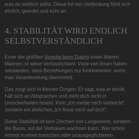
was du wirklich willst. Diese Art von Verbindung fühlt sich
ehrlich, geerdet und echt an.
4. STABILITÄT WIRD ENDLICH
SELBSTVERSTÄNDLICH
Einer der größten
Vorteile beim Dating
eines älteren
Mannes ist seine Verlässlichkeit. Viele von ihnen haben
verstanden, dass Beziehungen nur funktionieren, wenn
man Verantwortung übernimmt.
Das zeigt sich in kleinen Dingen: Er sagt, was er denkt,
hält sich an Absprachen und zieht dich nicht in
Unsicherheiten hinein. Kein „Ich melde mich vielleicht“,
sondern ein ehrliches „Ich freue mich auf dich“.
Diese Stabilität ist kein Zeichen von Langeweile, sondern
die Basis, auf der Vertrauen wachsen kann. Wer schon
einmal in einer toxischen oder unausgeglichenen