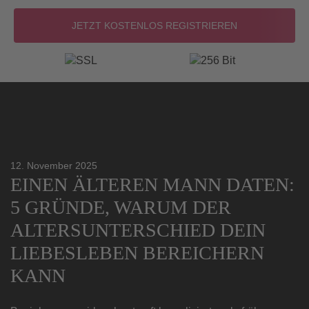
12. November 2025
EINEN ÄLTEREN MANN DATEN:
5 GRÜNDE, WARUM DER
ALTERSUNTERSCHIED DEIN
LIEBESLEBEN BEREICHERN
KANN