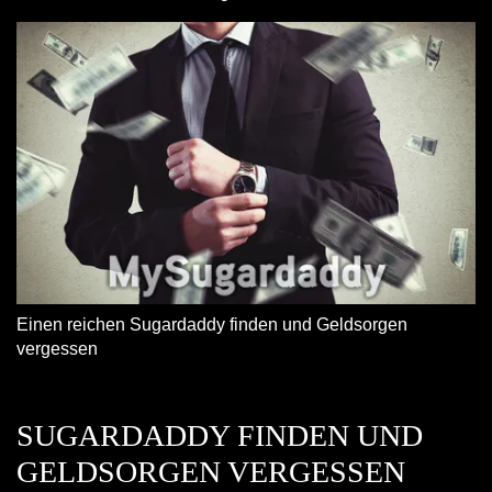
Einen reichen Sugardaddy finden und Geldsorgen
vergessen
SUGARDADDY FINDEN UND
GELDSORGEN VERGESSEN