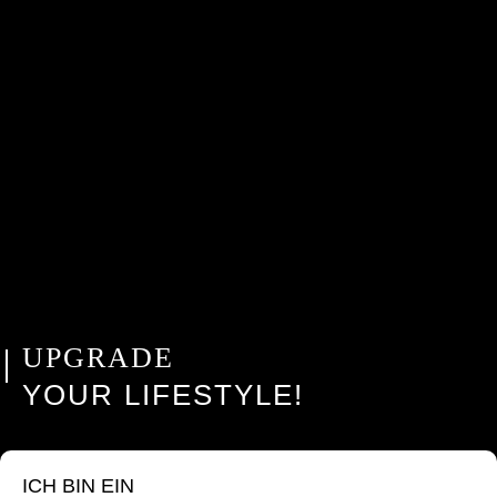
UPGRADE
YOUR LIFESTYLE!
ICH BIN EIN