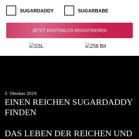
SUGARDADDY
SUGARBABE
3. Oktober 2019
EINEN REICHEN SUGARDADDY
FINDEN
DAS LEBEN DER REICHEN UND