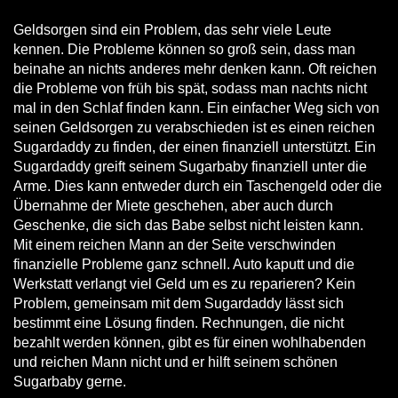
Geldsorgen sind ein Problem, das sehr viele Leute
kennen. Die Probleme können so groß sein, dass man
beinahe an nichts anderes mehr denken kann. Oft reichen
die Probleme von früh bis spät, sodass man nachts nicht
mal in den Schlaf finden kann. Ein einfacher Weg sich von
seinen Geldsorgen zu verabschieden ist es einen reichen
Sugardaddy zu finden, der einen finanziell unterstützt. Ein
Sugardaddy greift seinem Sugarbaby finanziell unter die
Arme. Dies kann entweder durch ein Taschengeld oder die
Übernahme der Miete geschehen, aber auch durch
Geschenke, die sich das Babe selbst nicht leisten kann.
Mit einem reichen Mann an der Seite verschwinden
finanzielle Probleme ganz schnell. Auto kaputt und die
Werkstatt verlangt viel Geld um es zu reparieren? Kein
Problem, gemeinsam mit dem Sugardaddy lässt sich
bestimmt eine Lösung finden. Rechnungen, die nicht
bezahlt werden können, gibt es für einen wohlhabenden
und reichen Mann nicht und er hilft seinem schönen
Sugarbaby gerne.