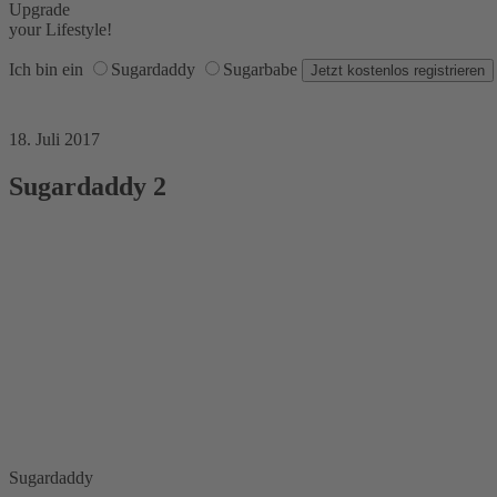
Upgrade
your Lifestyle!
Ich bin ein
Sugardaddy
Sugarbabe
18. Juli 2017
Sugardaddy 2
Sugardaddy