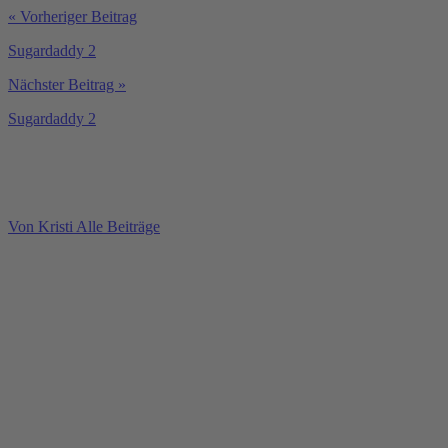
« Vorheriger Beitrag
Sugardaddy 2
Nächster Beitrag »
Sugardaddy 2
Von Kristi
Alle Beiträge