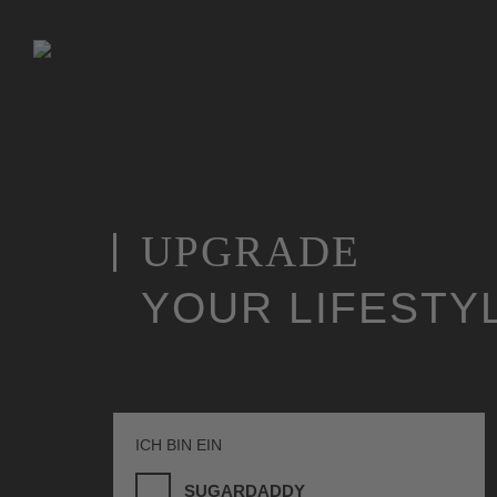
UPGRADE
YOUR LIFESTY
ICH BIN EIN
SUGARDADDY