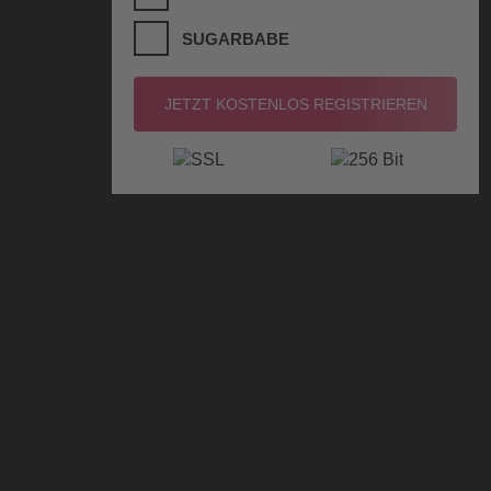
SUGARBABE