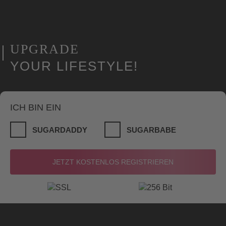
UPGRADE
YOUR LIFESTYLE!
ICH BIN EIN
SUGARDADDY
SUGARBABE