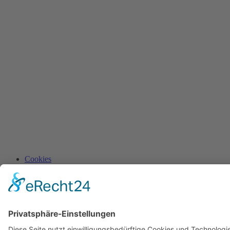
Cookies
Imprint