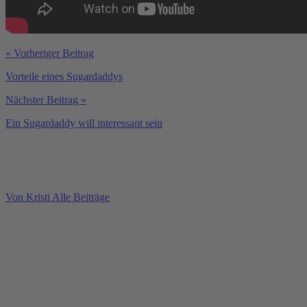
« Vorheriger Beitrag
Vorteile eines Sugardaddys
Nächster Beitrag »
Ein Sugardaddy will interessant sein
Von Kristi
Alle Beiträge