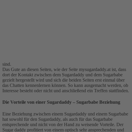
sind.
Das Gute an diesen Seiten, wie der Seite mysugardaddy.at ist, dass
dort der Kontakt zwischen dem Sugardaddy und dem Sugarbabe
gezielt hergestellt wird und sich die beiden Seiten erst einmal über
das Chatten kennenlernen können. So kann ausgemacht werden, ob
Interesse besteht oder nicht und anschließend ein Treffen stattfinden.
Die Vorteile von einer Sugardaddy – Sugarbabe Beziehung
Eine Beziehung zwischen einem Sugardaddy und einem Sugarbabe
hat sowohl für den Sugardaddy, als auch für das Sugarbabe
entsprechende und nicht von der Hand zu weisende Vorteile. Der
Sugar daddy profitiert von einem optisch sehr ansprechenden und