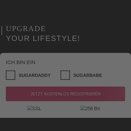
UPGRADE
YOUR LIFESTYLE!
ICH BIN EIN
SUGARDADDY
SUGARBABE