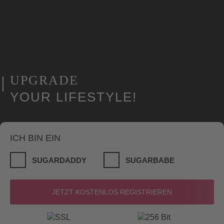
UPGRADE
YOUR LIFESTYLE!
ICH BIN EIN
SUGARDADDY
SUGARBABE