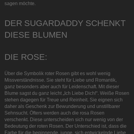
sagen möchte.
DER
SUGARDADDY SCHENKT
DIESE BLUMEN
DIE ROSE:
Über die Symbolik roter Rosen gibt es wohl wenig
Missverständnisse. Sie steht für Liebe und Romantik,
ganz besonders aber auch für Leidenschaft. Mit dieser
Blume sagst du ganz leicht „Ich Liebe Dich!“. Weiße Rosen
stehen dagegen für Treue und Reinheit. Sie eignen sich
daher als Geschenk zur Bewunderung und unstillbarer
Sehnsucht. Öfters werden auch die rosa Rosen
verschenkt. Diese unterscheiden sich nur wenig von der
Bedeutung der roten Rosen. Der Unterschied ist, dass die
Farbe für die beginnende, junge, sich entwickelnde Liebe