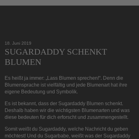
18. Juni 2019
SUGARDADDY SCHENKT
BLUMEN
Es heißt ja immer: „Lass Blumen sprechen!“. Denn die
Blumensprache ist vielfältig und jede Blumenart hat ihre
eigene Bedeutung und Symbolik.
Es ist bekannt, dass der Sugardaddy Blumen schenkt.
Deshalb haben wir die wichtigsten Blumenarten und was
diese bedeuten für dich erforscht und zusammengestellt.
Somit weißt du Sugardaddy, welche Nachricht du geben
möchtest! Und du Sugarbabe, weißt was der Sugardaddy