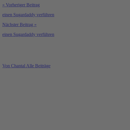
« Vorheriger Beitrag
einen Sugardaddy verführen
Nächster Beitrag »
einen Sugardaddy verführen
Von Chantal
Alle Beiträge