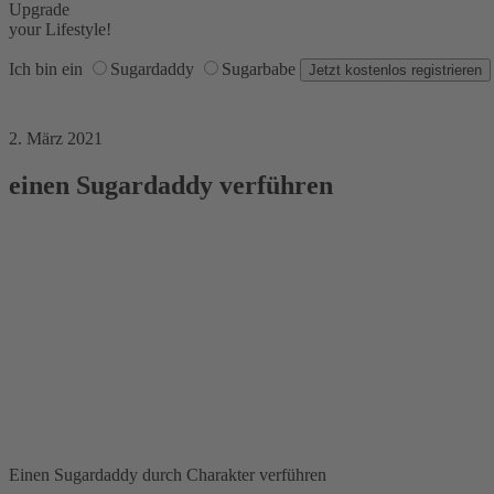
Upgrade
your Lifestyle!
Ich bin ein
Sugardaddy
Sugarbabe
2. März 2021
einen Sugardaddy verführen
Einen Sugardaddy durch Charakter verführen