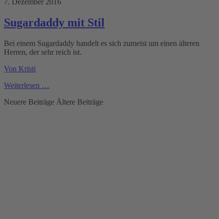
7. Dezember 2016
Sugardaddy mit Stil
Bei einem Sugardaddy handelt es sich zumeist um einen älteren
Herren, der sehr reich ist.
Von Kristi
Weiterlesen …
Neuere Beiträge
Ältere Beiträge