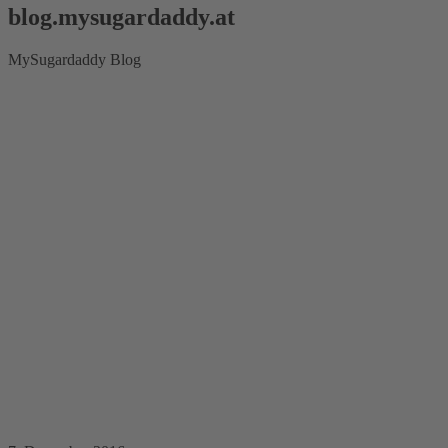
blog.mysugardaddy.at
MySugardaddy Blog