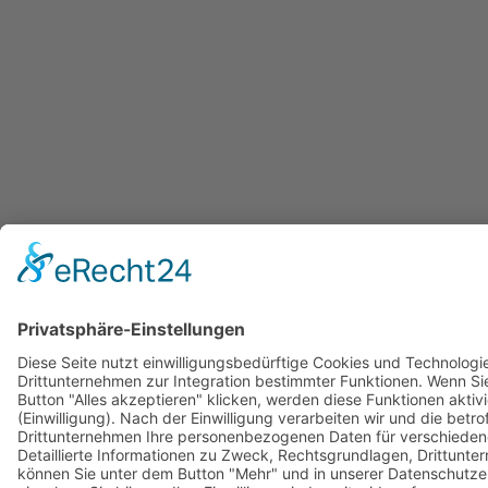
Cookies
Imprint